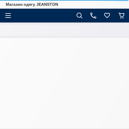
Магазин одягу JEANSTON