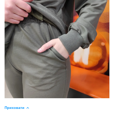
Приховати