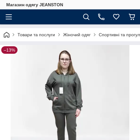
Магазин одягу JEANSTON
Товари та послуги
Жіночий одяг
Спортивні та прогул
–13%