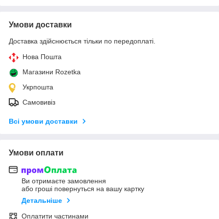
Умови доставки
Доставка здійснюється тільки по передоплаті.
Нова Пошта
Магазини Rozetka
Укрпошта
Самовивіз
Всі умови доставки
Умови оплати
Ви отримаєте замовлення
або гроші повернуться на вашу картку
Детальніше
Оплатити частинами