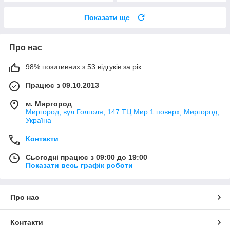
Показати ще
Про нас
98% позитивних з 53 відгуків за рік
Працює з 09.10.2013
м. Миргород
Миргород, вул.Голголя, 147 ТЦ Мир 1 поверх, Миргород,
Україна
Контакти
Сьогодні працює з 09:00 до 19:00
Показати весь графік роботи
Про нас
Контакти