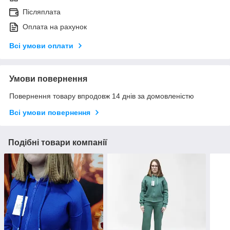
Післяплата
Оплата на рахунок
Всі умови оплати
Умови повернення
Повернення товару впродовж 14 днів за домовленістю
Всі умови повернення
Подібні товари компанії