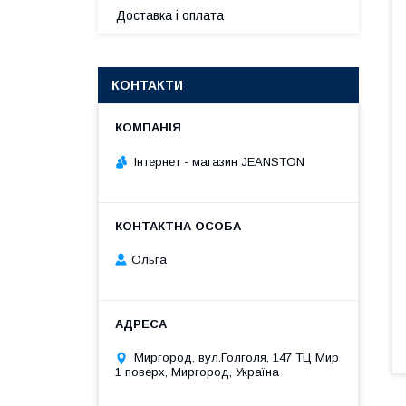
Доставка і оплата
КОНТАКТИ
Інтернет - магазин JEANSTON
Ольга
Миргород, вул.Голголя, 147 ТЦ Мир
1 поверх, Миргород, Україна