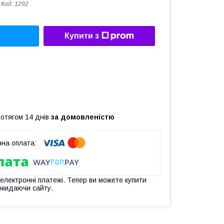
Код:
1292
Купити з
ротягом 14 днів
за домовленістю
 електронні платежі. Тепер ви можете купити
окидаючи сайту.