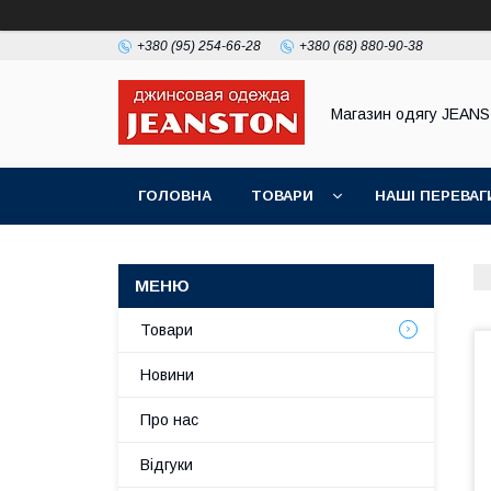
+380 (95) 254-66-28
+380 (68) 880-90-38
Магазин одягу JEAN
ГОЛОВНА
ТОВАРИ
НАШІ ПЕРЕВАГ
Товари
Новини
Про нас
Відгуки