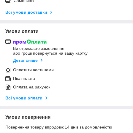
Самовивіз
Всі умови доставки
Умови оплати
Ви отримаєте замовлення
або гроші повернуться на вашу картку
Детальніше
Оплатити частинами
Післяплата
Оплата на рахунок
Всі умови оплати
Умови повернення
Повернення товару впродовж 14 днів за домовленістю