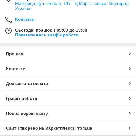
Миргород, вул.Голголя, 147 ТЦ Мир 1 поверх, Миргород,
Україна
Контакти
Сьогодні працює з 09:00 до 19:00
Показати весь графік роботи
Про нас
Контакти
Доставка та оплата
Графік роботи
Повна версія сайту
Сайт створено на маркетплейсі
Prom.ua