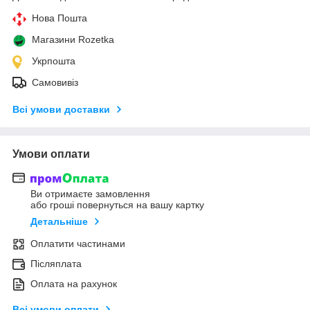
Нова Пошта
Магазини Rozetka
Укрпошта
Самовивіз
Всі умови доставки
Умови оплати
Ви отримаєте замовлення
або гроші повернуться на вашу картку
Детальніше
Оплатити частинами
Післяплата
Оплата на рахунок
Всі умови оплати