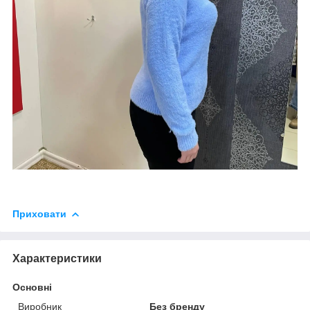
Приховати
Характеристики
Основні
Виробник
Без бренду