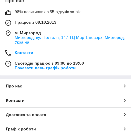
Про нас
98% позитивних з 55 відгуків за рік
Працює з 09.10.2013
м. Миргород
Миргород, вул.Голголя, 147 ТЦ Мир 1 поверх, Миргород,
Україна
Контакти
Сьогодні працює з 09:00 до 19:00
Показати весь графік роботи
Про нас
Контакти
Доставка та оплата
Графік роботи