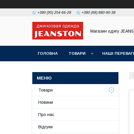
+380 (95) 254-66-28
+380 (68) 880-90-38
Магазин одягу JEAN
ГОЛОВНА
ТОВАРИ
НАШІ ПЕРЕВАГ
Товари
Новини
Про нас
Відгуки