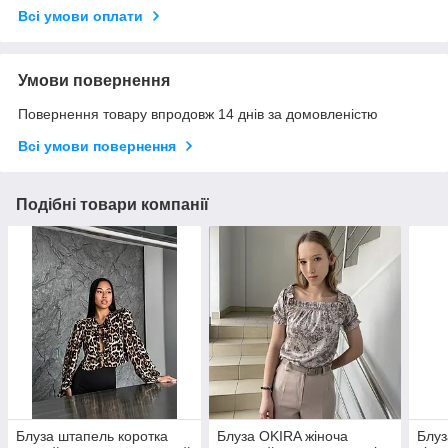
Всі умови оплати
Умови повернення
Повернення товару впродовж 14 днів за домовленістю
Всі умови повернення
Подібні товари компанії
Блуза штапель коротка
Блуза OKIRA жіноча
Блуз