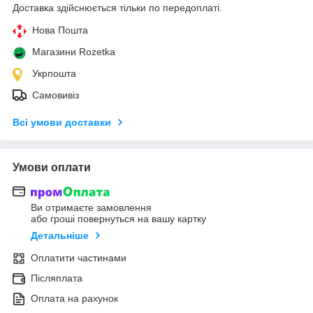
Доставка здійснюється тільки по передоплаті.
Нова Пошта
Магазини Rozetka
Укрпошта
Самовивіз
Всі умови доставки
Умови оплати
Ви отримаєте замовлення
або гроші повернуться на вашу картку
Детальніше
Оплатити частинами
Післяплата
Оплата на рахунок