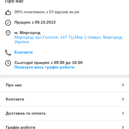
Про нас
98% позитивних з 53 відгуків за рік
Працює з 09.10.2013
м. Миргород
Миргород, вул.Голголя, 147 ТЦ Мир 1 поверх, Миргород,
Україна
Контакти
Сьогодні працює з 09:00 до 16:00
Показати весь графік роботи
Про нас
Контакти
Доставка та оплата
Графік роботи