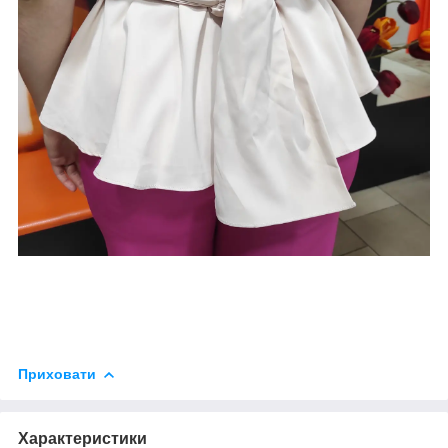
Приховати
Характеристики