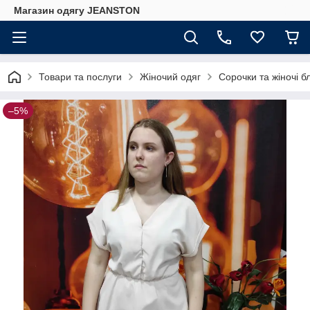
Магазин одягу JEANSTON
Товари та послуги
Жіночий одяг
Сорочки та жіночі б
–5%