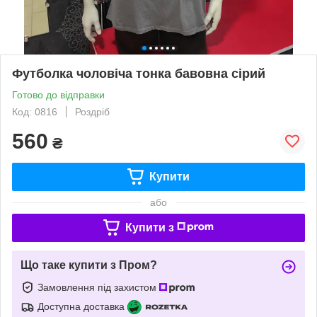
Футболка чоловіча тонка бавовна сірий
Готово до відправки
Код: 0816
Роздріб
560
₴
Купити
або
Купити з
Що таке купити з Пром?
Замовлення під захистом
Доступна доставка