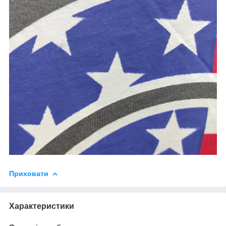
Приховати
Характеристики