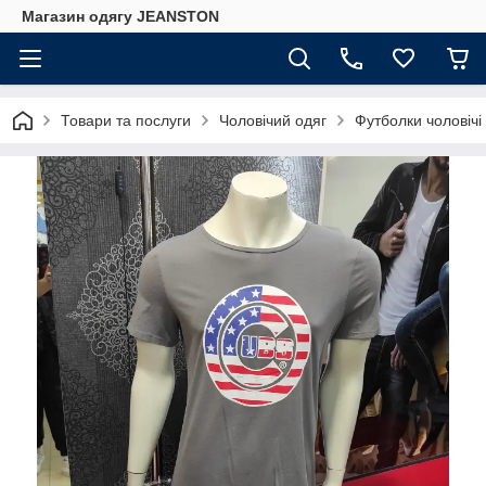
Магазин одягу JEANSTON
Товари та послуги
Чоловічий одяг
Футболки чоловічі