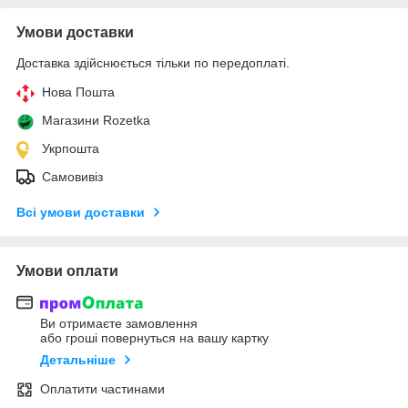
Умови доставки
Доставка здійснюється тільки по передоплаті.
Нова Пошта
Магазини Rozetka
Укрпошта
Самовивіз
Всі умови доставки
Умови оплати
Ви отримаєте замовлення
або гроші повернуться на вашу картку
Детальніше
Оплатити частинами