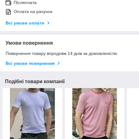
Післяплата
Оплата на рахунок
Всі умови оплати
Умови повернення
Повернення товару впродовж 14 днів за домовленістю
Всі умови повернення
Подібні товари компанії