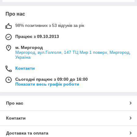
Про нас
98% позитивних з 53 відгуків за рік
Працює з 09.10.2013
м. Миргород
Миргород, вул.Голголя, 147 ТЦ Мир 1 поверх, Миргород,
Україна
Контакти
Сьогодні працює з 09:00 до 16:00
Показати весь графік роботи
Про нас
Контакти
Доставка та оплата