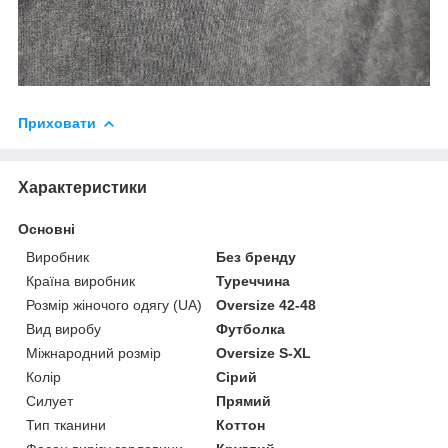
Приховати
Характеристики
Основні
Виробник
Без бренду
Країна виробник
Туреччина
Розмір жіночого одягу (UA)
Oversize 42-48
Вид виробу
Футболка
Міжнародний розмір
Oversize S-XL
Колір
Сірий
Силует
Прямий
Тип тканини
Коттон