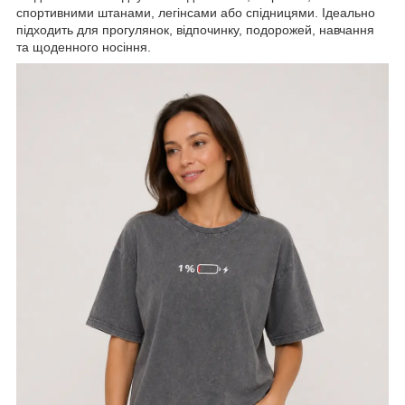
спортивними штанами, легінсами або спідницями. Ідеально
підходить для прогулянок, відпочинку, подорожей, навчання
та щоденного носіння.