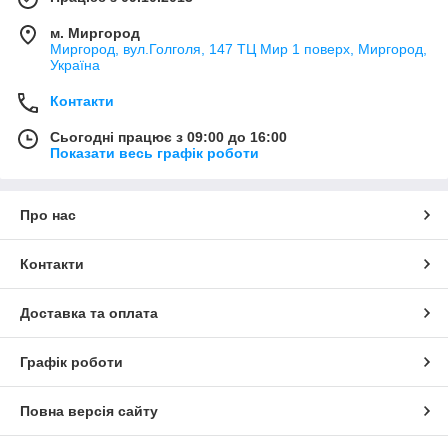
м. Миргород
Миргород, вул.Голголя, 147 ТЦ Мир 1 поверх, Миргород,
Україна
Контакти
Сьогодні працює з 09:00 до 16:00
Показати весь графік роботи
Про нас
Контакти
Доставка та оплата
Графік роботи
Повна версія сайту