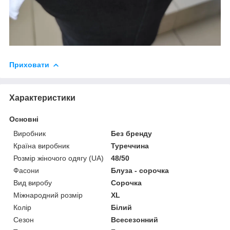
Приховати
Характеристики
Основні
Виробник
Без бренду
Країна виробник
Туреччина
Розмір жіночого одягу (UA)
48/50
Фасони
Блуза - сорочка
Вид виробу
Сорочка
Міжнародний розмір
XL
Колір
Білий
Сезон
Всесезонний