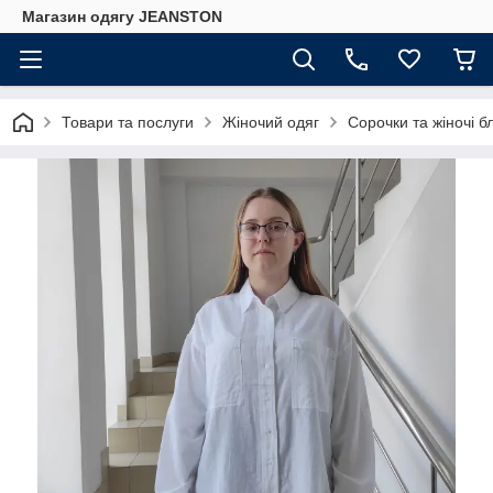
Магазин одягу JEANSTON
Товари та послуги
Жіночий одяг
Сорочки та жіночі б