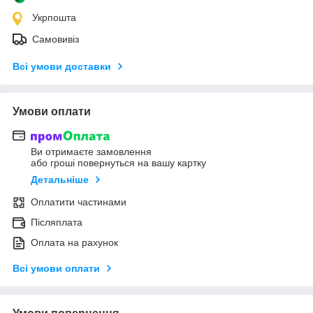
Укрпошта
Самовивіз
Всі умови доставки
Умови оплати
Ви отримаєте замовлення
або гроші повернуться на вашу картку
Детальніше
Оплатити частинами
Післяплата
Оплата на рахунок
Всі умови оплати