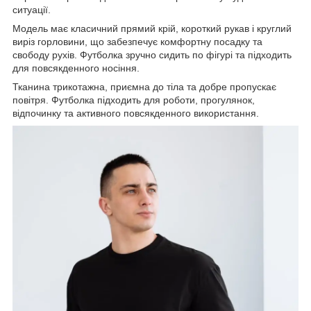
ситуації.
Модель має класичний прямий крій, короткий рукав і круглий
виріз горловини, що забезпечує комфортну посадку та
свободу рухів. Футболка зручно сидить по фігурі та підходить
для повсякденного носіння.
Тканина трикотажна, приємна до тіла та добре пропускає
повітря. Футболка підходить для роботи, прогулянок,
відпочинку та активного повсякденного використання.