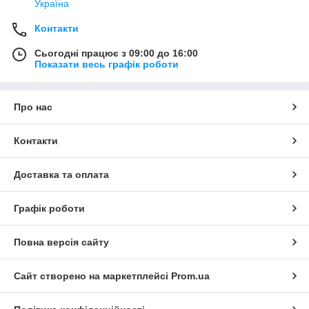
Україна
Контакти
Сьогодні працює з 09:00 до 16:00
Показати весь графік роботи
Про нас
Контакти
Доставка та оплата
Графік роботи
Повна версія сайту
Сайт створено на маркетплейсі
Prom.ua