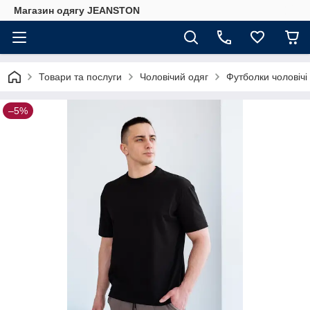
Магазин одягу JEANSTON
Товари та послуги
Чоловічий одяг
Футболки чоловічі
–5%