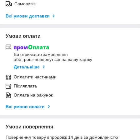
Самовивіз
Всі умови доставки
Умови оплати
Ви отримаєте замовлення
або гроші повернуться на вашу картку
Детальніше
Оплатити частинами
Післяплата
Оплата на рахунок
Всі умови оплати
Умови повернення
Повернення товару впродовж 14 днів за домовленістю