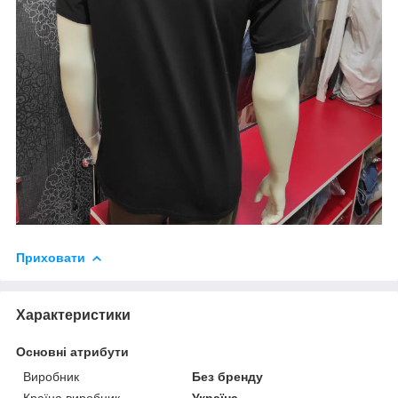
Приховати
Характеристики
Основні атрибути
Виробник
Без бренду
Країна виробник
Україна