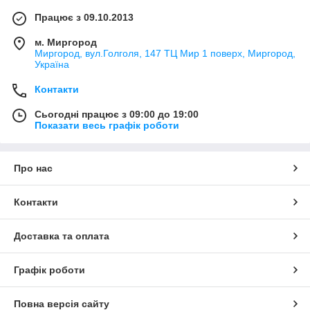
Працює з 09.10.2013
м. Миргород
Миргород, вул.Голголя, 147 ТЦ Мир 1 поверх, Миргород,
Україна
Контакти
Сьогодні працює з 09:00 до 19:00
Показати весь графік роботи
Про нас
Контакти
Доставка та оплата
Графік роботи
Повна версія сайту