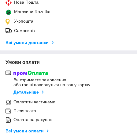
Нова Пошта
Магазини Rozetka
Укрпошта
Самовивіз
Всі умови доставки
Умови оплати
Ви отримаєте замовлення
або гроші повернуться на вашу картку
Детальніше
Оплатити частинами
Післяплата
Оплата на рахунок
Всі умови оплати