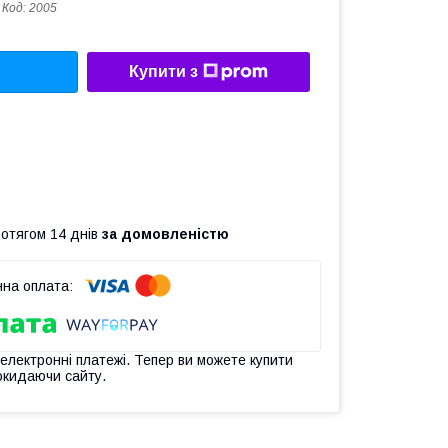
Код:
2005
Купити з
ротягом 14 днів
за домовленістю
 електронні платежі. Тепер ви можете купити
окидаючи сайту.