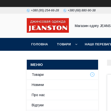
+380 (95) 254-66-28
+380 (68) 880-90-38
Магазин одягу JEAN
ГОЛОВНА
ТОВАРИ
НАШІ ПЕРЕВАГ
Товари
Новини
Про нас
Відгуки