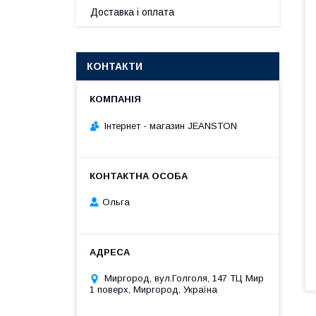
Доставка і оплата
КОНТАКТИ
Інтернет - магазин JEANSTON
Ольга
Миргород, вул.Голголя, 147 ТЦ Мир
1 поверх, Миргород, Україна