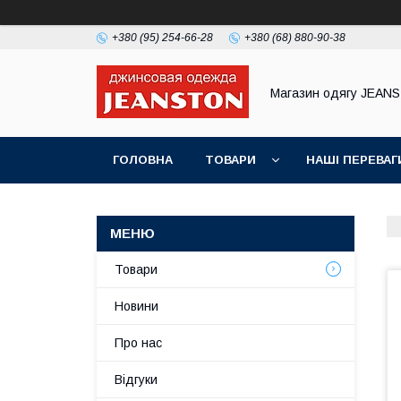
+380 (95) 254-66-28
+380 (68) 880-90-38
Магазин одягу JEAN
ГОЛОВНА
ТОВАРИ
НАШІ ПЕРЕВАГ
Товари
Новини
Про нас
Відгуки