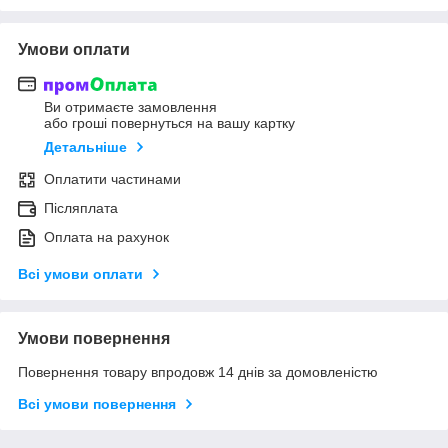
Умови оплати
Ви отримаєте замовлення
або гроші повернуться на вашу картку
Детальніше
Оплатити частинами
Післяплата
Оплата на рахунок
Всі умови оплати
Умови повернення
Повернення товару впродовж 14 днів за домовленістю
Всі умови повернення