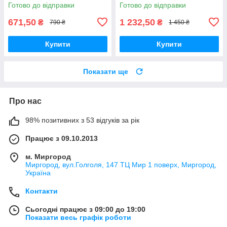
Готово до відправки
Готово до відправки
671,50
1 232,50
₴
₴
790 ₴
1 450 ₴
Купити
Купити
Показати ще
Про нас
98% позитивних з 53 відгуків за рік
Працює з 09.10.2013
м. Миргород
Миргород, вул.Голголя, 147 ТЦ Мир 1 поверх, Миргород,
Україна
Контакти
Сьогодні працює з 09:00 до 19:00
Показати весь графік роботи