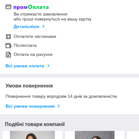
Ви отримаєте замовлення
або гроші повернуться на вашу картку
Детальніше
Оплатити частинами
Післяплата
Оплата на рахунок
Всі умови оплати
Умови повернення
Повернення товару впродовж 14 днів за домовленістю
Всі умови повернення
Подібні товари компанії