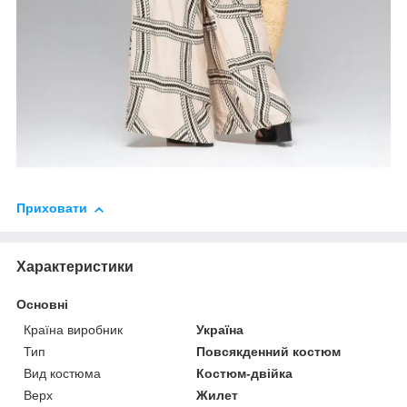
Приховати
Характеристики
Основні
Країна виробник
Україна
Тип
Повсякденний костюм
Вид костюма
Костюм-двійка
Верх
Жилет