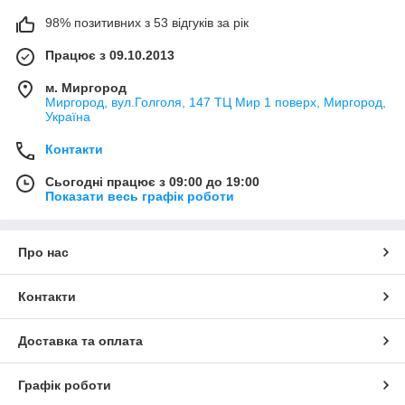
98% позитивних з 53 відгуків за рік
Працює з 09.10.2013
м. Миргород
Миргород, вул.Голголя, 147 ТЦ Мир 1 поверх, Миргород,
Україна
Контакти
Сьогодні працює з 09:00 до 19:00
Показати весь графік роботи
Про нас
Контакти
Доставка та оплата
Графік роботи