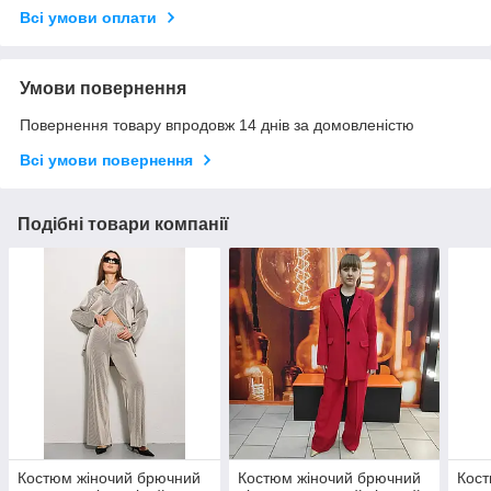
Всі умови оплати
Умови повернення
Повернення товару впродовж 14 днів за домовленістю
Всі умови повернення
Подібні товари компанії
Костюм жіночий брючний
Костюм жіночий брючний
Кост