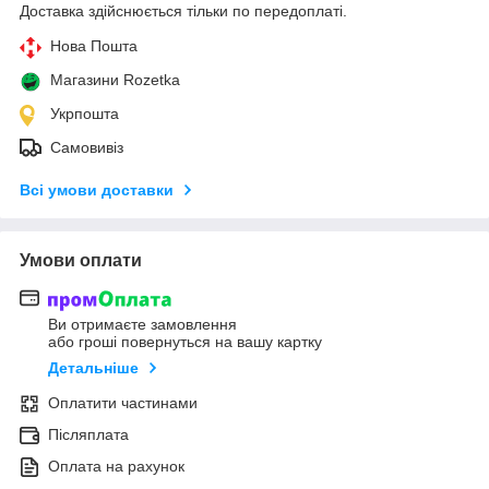
Доставка здійснюється тільки по передоплаті.
Нова Пошта
Магазини Rozetka
Укрпошта
Самовивіз
Всі умови доставки
Умови оплати
Ви отримаєте замовлення
або гроші повернуться на вашу картку
Детальніше
Оплатити частинами
Післяплата
Оплата на рахунок