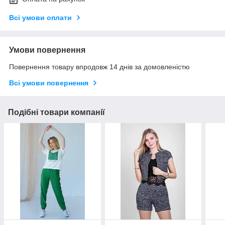
Всі умови оплати
Умови повернення
Повернення товару впродовж 14 днів за домовленістю
Всі умови повернення
Подібні товари компанії