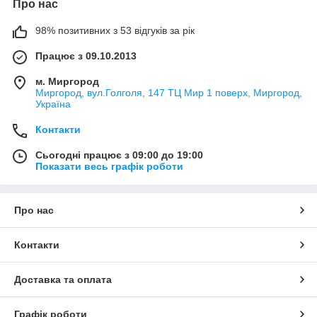
Про нас
98% позитивних з 53 відгуків за рік
Працює з 09.10.2013
м. Миргород
Миргород, вул.Голголя, 147 ТЦ Мир 1 поверх, Миргород,
Україна
Контакти
Сьогодні працює з 09:00 до 19:00
Показати весь графік роботи
Про нас
Контакти
Доставка та оплата
Графік роботи