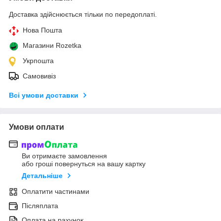
Доставка здійснюється тільки по передоплаті.
Нова Пошта
Магазини Rozetka
Укрпошта
Самовивіз
Всі умови доставки
Умови оплати
Ви отримаєте замовлення
або гроші повернуться на вашу картку
Детальніше
Оплатити частинами
Післяплата
Оплата на рахунок