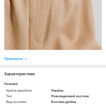
Приховати
Характеристики
Основні
Країна виробник
Україна
Тип
Повсякденний костюм
Вид костюма
Костюм-двійка