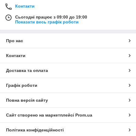
Контакти
Сьогодні працює з 09:00 до 19:00
Показати весь графік роботи
Про нас
Контакти
Доставка та оплата
Графік роботи
Повна версія сайту
Сайт створено на маркетплейсі
Prom.ua
Політика конфіденційності