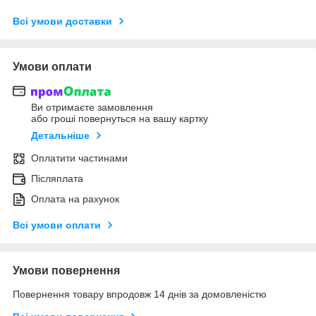
Всі умови доставки
Умови оплати
Ви отримаєте замовлення
або гроші повернуться на вашу картку
Детальніше
Оплатити частинами
Післяплата
Оплата на рахунок
Всі умови оплати
Умови повернення
Повернення товару впродовж 14 днів за домовленістю