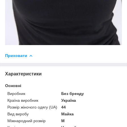
Приховати
Характеристики
Основні
Виробник
Без бренду
Країна виробник
Україна
Розмір жіночого одягу (UA)
44
Вид виробу
Майка
Міжнародний розмір
M