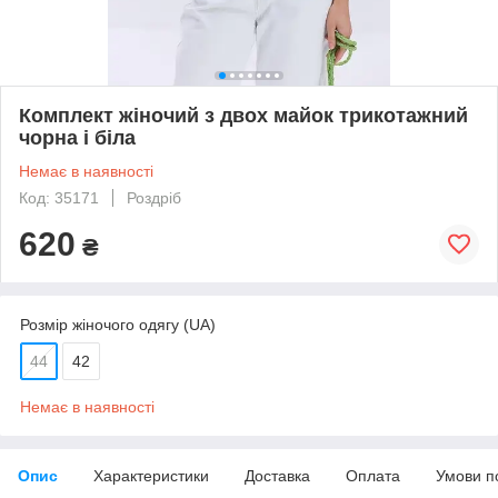
Комплект жіночий з двох майок трикотажний
чорна і біла
Немає в наявності
Код: 35171
Роздріб
620
₴
Розмір жіночого одягу (UA)
44
42
Немає в наявності
Опис
Характеристики
Доставка
Оплата
Умови п