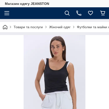
Магазин одягу JEANSTON
Товари та послуги
Жіночий одяг
Футболки та майки ж