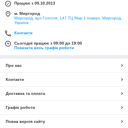
Працює з 09.10.2013
м. Миргород
Миргород, вул.Голголя, 147 ТЦ Мир 1 поверх, Миргород,
Україна
Контакти
Сьогодні працює з 09:00 до 19:00
Показати весь графік роботи
Про нас
Контакти
Доставка та оплата
Графік роботи
Повна версія сайту