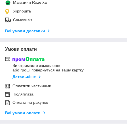
Магазини Rozetka
Укрпошта
Самовивіз
Всі умови доставки
Умови оплати
Ви отримаєте замовлення
або гроші повернуться на вашу картку
Детальніше
Оплатити частинами
Післяплата
Оплата на рахунок
Всі умови оплати