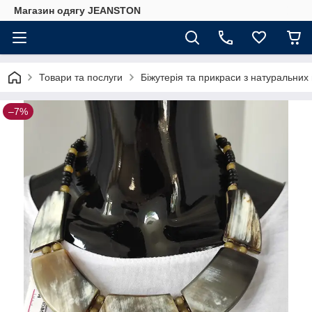
Магазин одягу JEANSTON
Товари та послуги
Біжутерія та прикраси з натуральних 
–7%