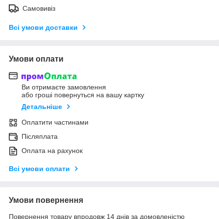
Самовивіз
Всі умови доставки
Умови оплати
Ви отримаєте замовлення
або гроші повернуться на вашу картку
Детальніше
Оплатити частинами
Післяплата
Оплата на рахунок
Всі умови оплати
Умови повернення
Повернення товару впродовж 14 днів за домовленістю