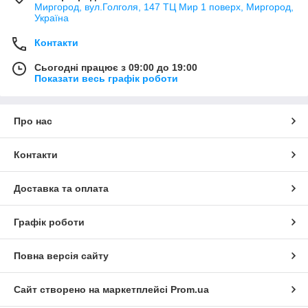
Миргород, вул.Голголя, 147 ТЦ Мир 1 поверх, Миргород,
Україна
Контакти
Сьогодні працює з 09:00 до 19:00
Показати весь графік роботи
Про нас
Контакти
Доставка та оплата
Графік роботи
Повна версія сайту
Сайт створено на маркетплейсі
Prom.ua