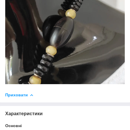
Приховати
Характеристики
Основні