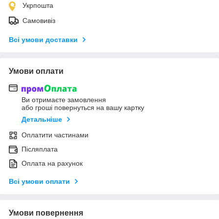
Укрпошта
Самовивіз
Всі умови доставки
Умови оплати
Ви отримаєте замовлення
або гроші повернуться на вашу картку
Детальніше
Оплатити частинами
Післяплата
Оплата на рахунок
Всі умови оплати
Умови повернення