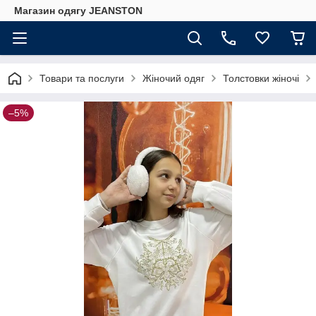
Магазин одягу JEANSTON
Товари та послуги
Жіночий одяг
Толстовки жіночі
–5%