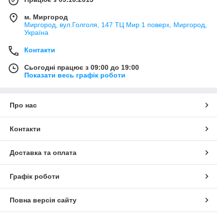
м. Миргород
Миргород, вул.Голголя, 147 ТЦ Мир 1 поверх, Миргород,
Україна
Контакти
Сьогодні працює з 09:00 до 19:00
Показати весь графік роботи
Про нас
Контакти
Доставка та оплата
Графік роботи
Повна версія сайту