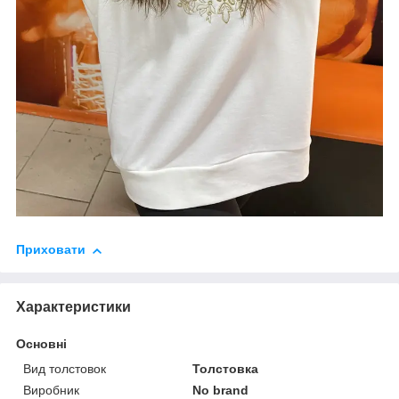
Приховати
Характеристики
Основні
Вид толстовок
Толстовка
Виробник
No brand