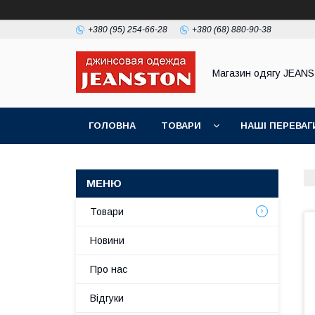
+380 (95) 254-66-28
+380 (68) 880-90-38
Магазин одягу JEAN
ГОЛОВНА
ТОВАРИ
НАШІ ПЕРЕВАГ
Товари
Новини
Про нас
Відгуки