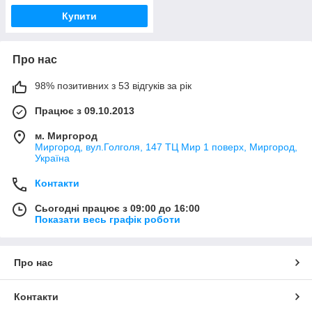
Купити
Про нас
98% позитивних з 53 відгуків за рік
Працює з 09.10.2013
м. Миргород
Миргород, вул.Голголя, 147 ТЦ Мир 1 поверх, Миргород,
Україна
Контакти
Сьогодні працює з 09:00 до 16:00
Показати весь графік роботи
Про нас
Контакти