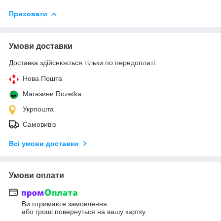
Приховати
Умови доставки
Доставка здійснюється тільки по передоплаті.
Нова Пошта
Магазини Rozetka
Укрпошта
Самовивіз
Всі умови доставки
Умови оплати
Ви отримаєте замовлення
або гроші повернуться на вашу картку