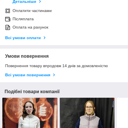
Детальніше
Оплатити частинами
Післяплата
Оплата на рахунок
Всі умови оплати
Умови повернення
Повернення товару впродовж 14 днів за домовленістю
Всі умови повернення
Подібні товари компанії