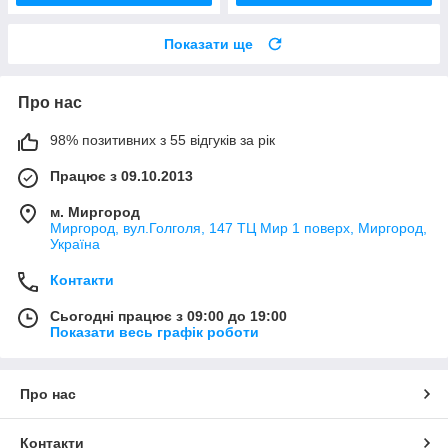
Показати ще
Про нас
98% позитивних з 55 відгуків за рік
Працює з 09.10.2013
м. Миргород
Миргород, вул.Голголя, 147 ТЦ Мир 1 поверх, Миргород,
Україна
Контакти
Сьогодні працює з 09:00 до 19:00
Показати весь графік роботи
Про нас
Контакти