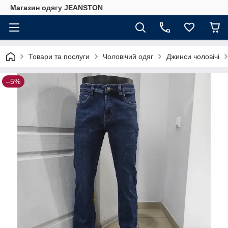
Магазин одягу JEANSTON
Товари та послуги
Чоловічий одяг
Джинси чоловічі
–5%