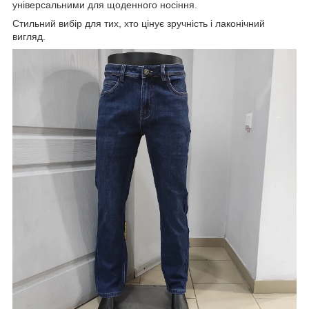
універсальними для щоденного носіння.
Стильний вибір для тих, хто цінує зручність і лаконічний
вигляд.