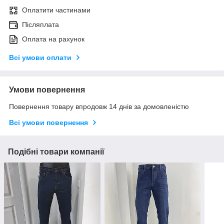
Оплатити частинами
Післяплата
Оплата на рахунок
Всі умови оплати
Умови повернення
Повернення товару впродовж 14 днів за домовленістю
Всі умови повернення
Подібні товари компанії