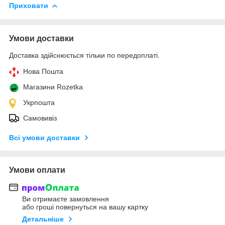
Приховати
Умови доставки
Доставка здійснюється тільки по передоплаті.
Нова Пошта
Магазини Rozetka
Укрпошта
Самовивіз
Всі умови доставки
Умови оплати
Ви отримаєте замовлення
або гроші повернуться на вашу картку
Детальніше