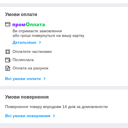
Умови оплати
Ви отримаєте замовлення
або гроші повернуться на вашу картку
Детальніше
Оплатити частинами
Післяплата
Оплата на рахунок
Всі умови оплати
Умови повернення
Повернення товару впродовж 14 днів за домовленістю
Всі умови повернення