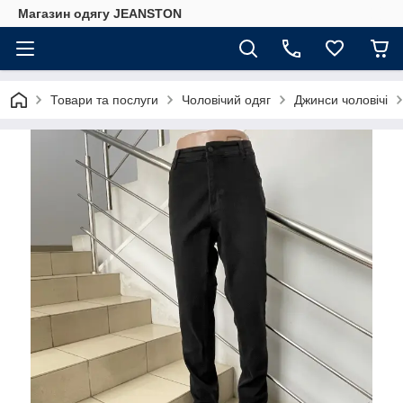
Магазин одягу JEANSTON
Товари та послуги
Чоловічий одяг
Джинси чоловічі