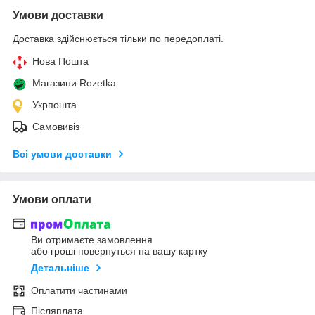
Умови доставки
Доставка здійснюється тільки по передоплаті.
Нова Пошта
Магазини Rozetka
Укрпошта
Самовивіз
Всі умови доставки
Умови оплати
Ви отримаєте замовлення
або гроші повернуться на вашу картку
Детальніше
Оплатити частинами
Післяплата