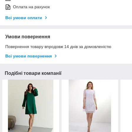
Оплата на рахунок
Всі умови оплати
Умови повернення
Повернення товару впродовж 14 днів за домовленістю
Всі умови повернення
Подібні товари компанії