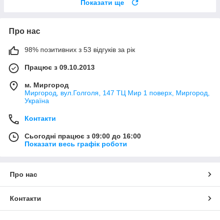
Показати ще
Про нас
98% позитивних з 53 відгуків за рік
Працює з 09.10.2013
м. Миргород
Миргород, вул.Голголя, 147 ТЦ Мир 1 поверх, Миргород,
Україна
Контакти
Сьогодні працює з 09:00 до 16:00
Показати весь графік роботи
Про нас
Контакти