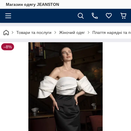
Магазин одягу JEANSTON
Товари та послуги
Жіночий одяг
Плаття нарядні та 
–8%