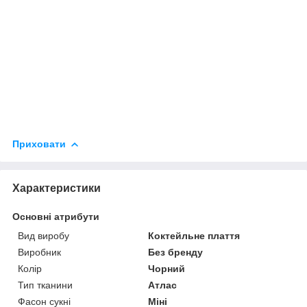
Приховати
Характеристики
Основні атрибути
Вид виробу
Коктейльне плаття
Виробник
Без бренду
Колір
Чорний
Тип тканини
Атлас
Фасон сукні
Міні