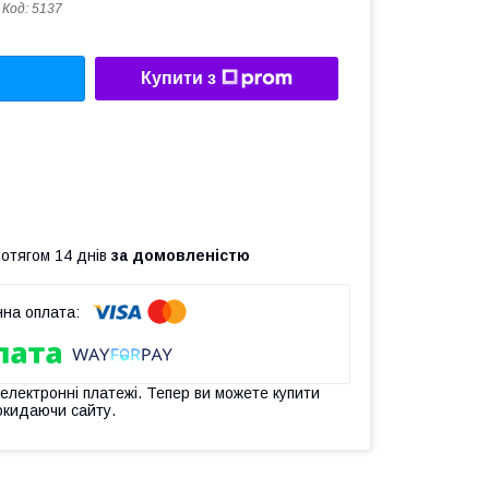
Код:
5137
Купити з
ротягом 14 днів
за домовленістю
 електронні платежі. Тепер ви можете купити
окидаючи сайту.