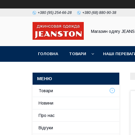
+380 (95) 254-66-28
+380 (68) 880-90-38
Магазин одягу JEAN
ГОЛОВНА
ТОВАРИ
НАШІ ПЕРЕВАГ
Товари
Новини
Про нас
Відгуки