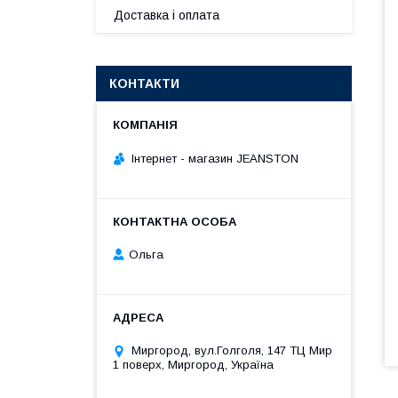
Доставка і оплата
КОНТАКТИ
Інтернет - магазин JEANSTON
Ольга
Миргород, вул.Голголя, 147 ТЦ Мир
1 поверх, Миргород, Україна