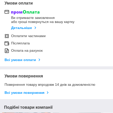
Умови оплати
Ви отримаєте замовлення
або гроші повернуться на вашу картку
Детальніше
Оплатити частинами
Післяплата
Оплата на рахунок
Всі умови оплати
Умови повернення
Повернення товару впродовж 14 днів за домовленістю
Всі умови повернення
Подібні товари компанії