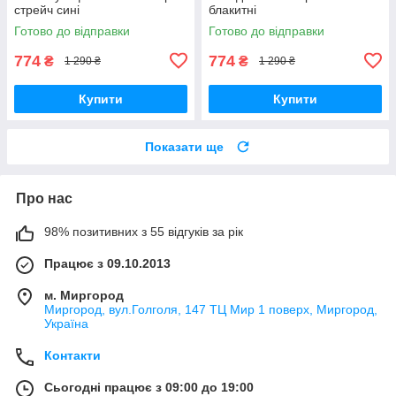
стрейч сині
блакитні
Готово до відправки
Готово до відправки
774
774
₴
₴
1 290 ₴
1 290 ₴
Купити
Купити
Показати ще
Про нас
98% позитивних з 55 відгуків за рік
Працює з 09.10.2013
м. Миргород
Миргород, вул.Голголя, 147 ТЦ Мир 1 поверх, Миргород,
Україна
Контакти
Сьогодні працює з 09:00 до 19:00