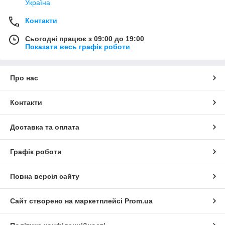
Україна
Контакти
Сьогодні працює з 09:00 до 19:00
Показати весь графік роботи
Про нас
Контакти
Доставка та оплата
Графік роботи
Повна версія сайту
Сайт створено на маркетплейсі
Prom.ua