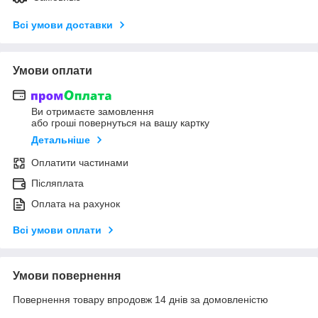
Всі умови доставки
Умови оплати
Ви отримаєте замовлення
або гроші повернуться на вашу картку
Детальніше
Оплатити частинами
Післяплата
Оплата на рахунок
Всі умови оплати
Умови повернення
Повернення товару впродовж 14 днів за домовленістю