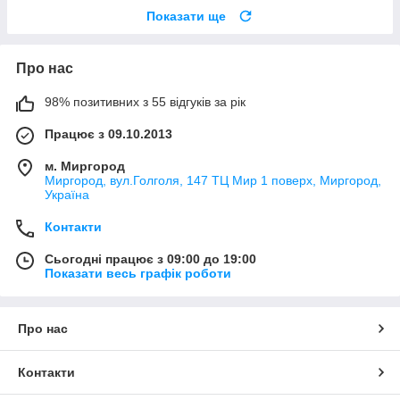
Показати ще
Про нас
98% позитивних з 55 відгуків за рік
Працює з 09.10.2013
м. Миргород
Миргород, вул.Голголя, 147 ТЦ Мир 1 поверх, Миргород,
Україна
Контакти
Сьогодні працює з 09:00 до 19:00
Показати весь графік роботи
Про нас
Контакти