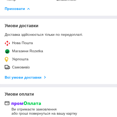
Приховати
Умови доставки
Доставка здійснюється тільки по передоплаті.
Нова Пошта
Магазини Rozetka
Укрпошта
Самовивіз
Всі умови доставки
Умови оплати
Ви отримаєте замовлення
або гроші повернуться на вашу картку