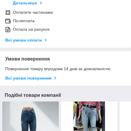
Детальніше
Оплатити частинами
Післяплата
Оплата на рахунок
Всі умови оплати
Умови повернення
Повернення товару впродовж 14 днів за домовленістю
Всі умови повернення
Подібні товари компанії