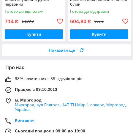
червоний
білий
Готово до відправки
Готово до відправки
714
604,80
₴
₴
1 190 ₴
960 ₴
Купити
Купити
Показати ще
Про нас
98% позитивних з 55 відгуків за рік
Працює з 09.10.2013
м. Миргород
Миргород, вул.Голголя, 147 ТЦ Мир 1 поверх, Миргород,
Україна
Контакти
Сьогодні працює з 09:00 до 19:00