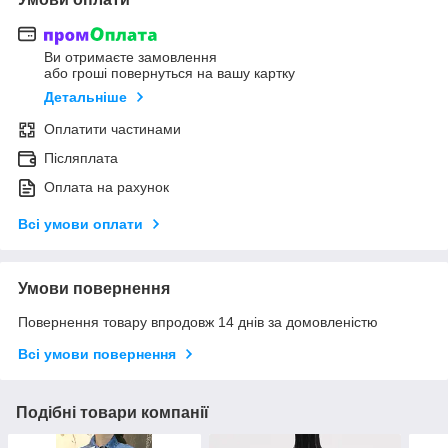
Ви отримаєте замовлення
або гроші повернуться на вашу картку
Детальніше
Оплатити частинами
Післяплата
Оплата на рахунок
Всі умови оплати
Умови повернення
Повернення товару впродовж 14 днів за домовленістю
Всі умови повернення
Подібні товари компанії