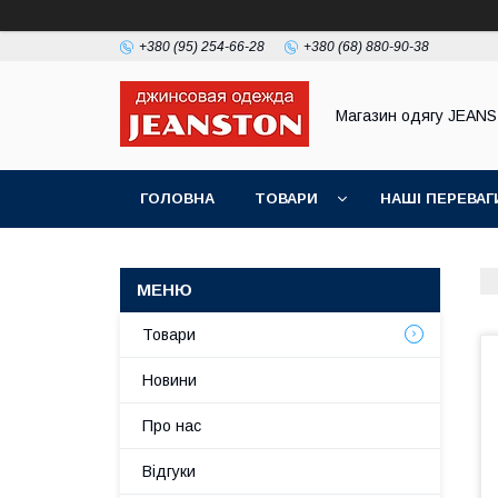
+380 (95) 254-66-28
+380 (68) 880-90-38
Магазин одягу JEAN
ГОЛОВНА
ТОВАРИ
НАШІ ПЕРЕВАГ
Товари
Новини
Про нас
Відгуки