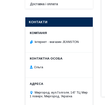
Доставка і оплата
КОНТАКТИ
Інтернет - магазин JEANSTON
Ольга
Миргород, вул.Голголя, 147 ТЦ Мир
1 поверх, Миргород, Україна