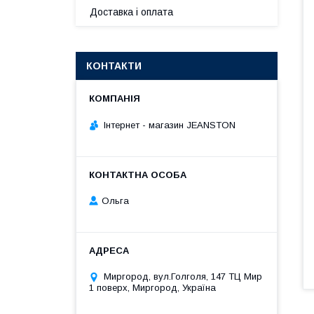
Доставка і оплата
КОНТАКТИ
Інтернет - магазин JEANSTON
Ольга
Миргород, вул.Голголя, 147 ТЦ Мир
1 поверх, Миргород, Україна