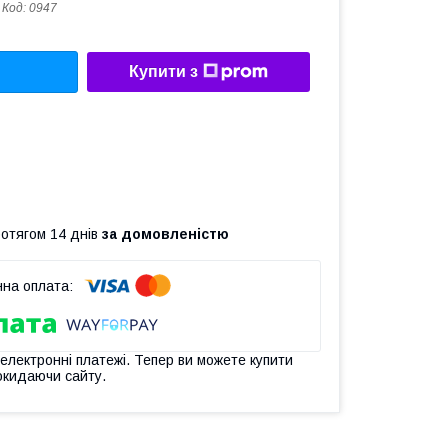
Код:
0947
Купити з
ротягом 14 днів
за домовленістю
 електронні платежі. Тепер ви можете купити
окидаючи сайту.