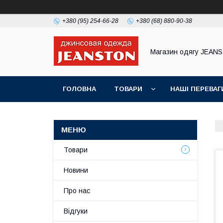
+380 (95) 254-66-28
+380 (68) 880-90-38
Магазин одягу JEAN
ГОЛОВНА
ТОВАРИ
НАШІ ПЕРЕВАГ
Товари
Новини
Про нас
Відгуки