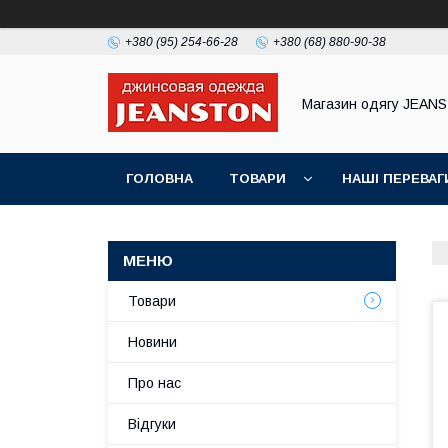
+380 (95) 254-66-28
+380 (68) 880-90-38
Магазин одягу JEAN
ГОЛОВНА
ТОВАРИ
НАШІ ПЕРЕВАГ
Товари
Новини
Про нас
Відгуки