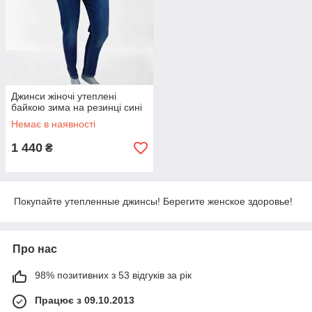
Джинси жіночі утеплені
байкою зима на резинці сині
Немає в наявності
1 440
₴
Покупайте утепленные джинсы! Берегите женское здоровье!
Про нас
98% позитивних з 53 відгуків за рік
Працює з 09.10.2013