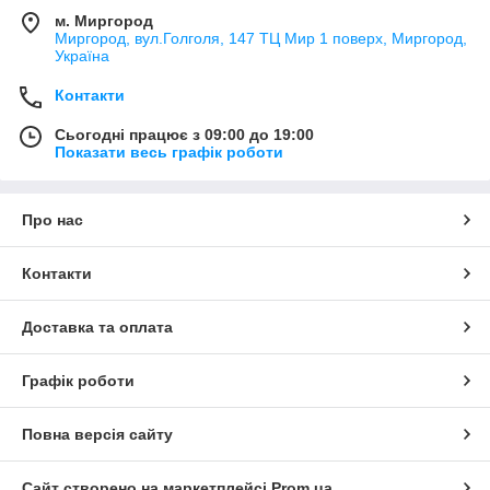
м. Миргород
Миргород, вул.Голголя, 147 ТЦ Мир 1 поверх, Миргород,
Україна
Контакти
Сьогодні працює з 09:00 до 19:00
Показати весь графік роботи
Про нас
Контакти
Доставка та оплата
Графік роботи
Повна версія сайту
Сайт створено на маркетплейсі
Prom.ua